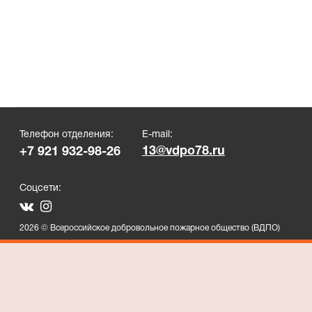
Телефон отделения:
E-mail:
13@vdpo78.ru
+7 921 932-98-26
Соцсети:
2026 © Всероссийское добровольное пожарное общество (ВДПО)